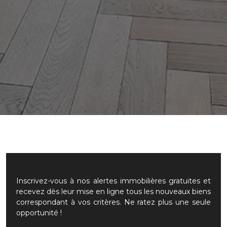
Inscrivez-vous à nos alertes immobilières gratuites et
recevez dès leur mise en ligne tous les nouveaux biens
correspondant à vos critères. Ne ratez plus une seule
opportunité !