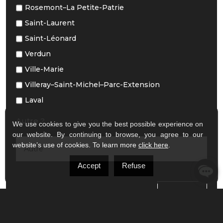
Rosemont–La Petite-Patrie
Saint-Laurent
Saint-Léonard
Verdun
Ville-Marie
Villeray–Saint-Michel–Parc-Extension
Laval
Autre ?
We use cookies to give you the best possible experience on
our website. By continuing to browse, you agree to our
website’s use of cookies. To learn more
click here
.
Accept
Refuse
SUIVANTE