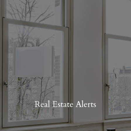
Real Estate Alerts